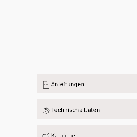
Anleitungen
Technische Daten
Kataloge