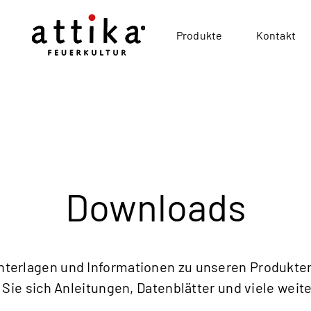
Produkte
Kontakt
Downloads
Unterlagen und Informationen zu unseren Produkten
Sie sich Anleitungen, Datenblätter und viele weit