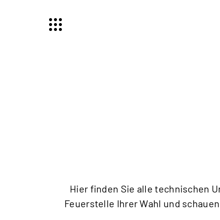
Hier finden Sie alle technischen 
Feuerstelle Ihrer Wahl und schauen 