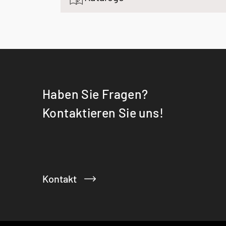
Haben Sie Fragen?
Kontaktieren Sie uns!
Kontakt