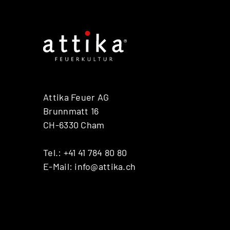
Attika Feuer AG
Brunnmatt 16
CH-6330 Cham
Tel.:
+41 41 784 80 80
E-Mail:
info@attika.ch