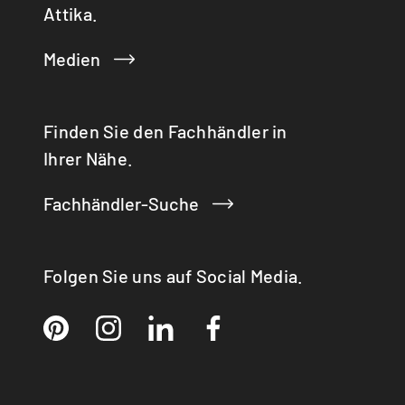
Attika.
Medien
Finden Sie den Fachhändler in
Ihrer Nähe.
Fachhändler-Suche
Folgen Sie uns auf Social Media.