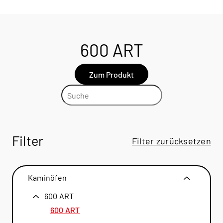
600 ART
Zum Produkt
Filter
Filter zurücksetzen
Kaminöfen
600 ART
600 ART